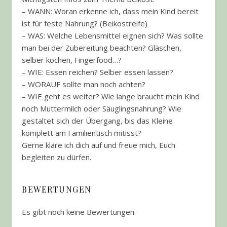
– WANN: Woran erkenne ich, dass mein Kind bereit
ist für feste Nahrung? (Beikostreife)
– WAS: Welche Lebensmittel eignen sich? Was sollte
man bei der Zubereitung beachten? Gläschen,
selber kochen, Fingerfood…?
– WIE: Essen reichen? Selber essen lassen?
– WORAUF sollte man noch achten?
– WIE geht es weiter? Wie lange braucht mein Kind
noch Muttermilch oder Säuglingsnahrung? Wie
gestaltet sich der Übergang, bis das Kleine
komplett am Familientisch mitisst?
Gerne kläre ich dich auf und freue mich, Euch
begleiten zu dürfen.
BEWERTUNGEN
Es gibt noch keine Bewertungen.