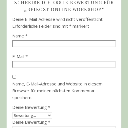
SCHREIBE DIE ERSTE BEWERTUNG FÜR
„BEIKOST ONLINE WORKSHOP“
Deine E-Mail-Adresse wird nicht veröffentlicht.
Erforderliche Felder sind mit
*
markiert
Name
*
E-Mail
*
Name, E-Mail-Adresse und Website in diesem
Browser für meinen nächsten Kommentar
speichern.
Deine Bewertung
*
Deine Bewertung
*