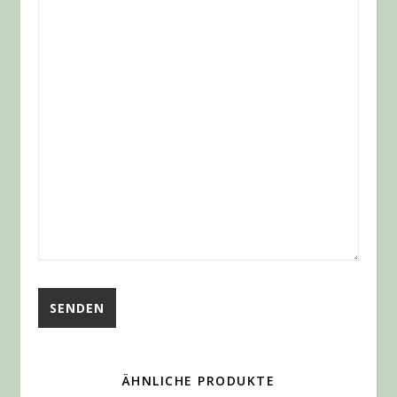
ÄHNLICHE PRODUKTE